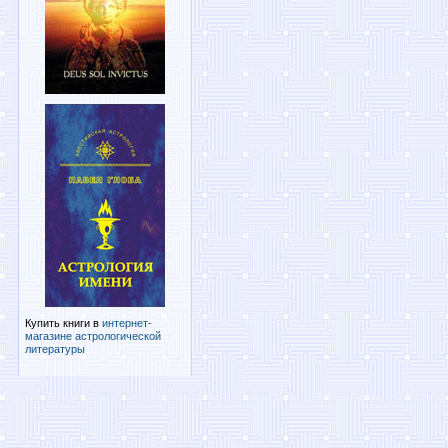
Купить книги в
интернет-
магазине астрологической
литературы